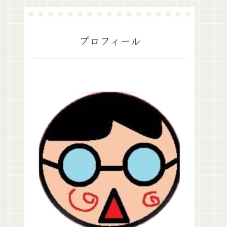
プロフィール