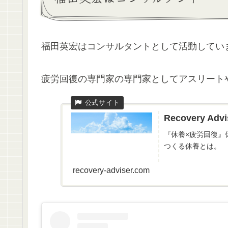
福田英宏はコンサルタントとして活動してい
疲労回復の専門家の専門家としてアスリート
Recovery 
『休養×疲労回復』
つくる休養とは。
recovery-adviser.com