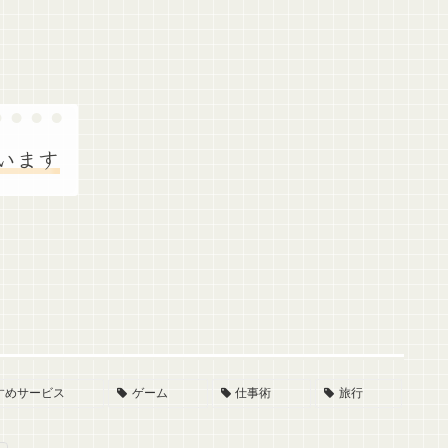
います
すめサービス
ゲーム
仕事術
旅行