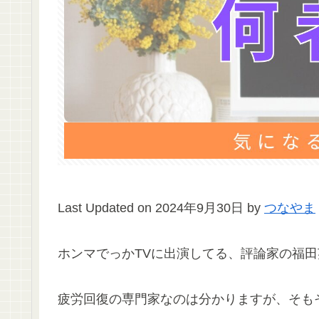
Last Updated on 2024年9月30日 by
つなやま
ホンマでっかTVに出演してる、評論家の福
疲労回復の専門家なのは分かりますが、そも