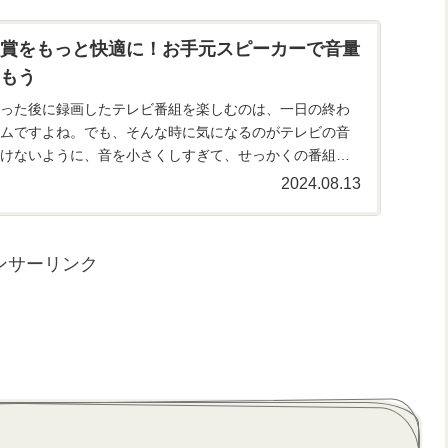
賞をもっと快適に！お手元スピーカーで音量
もう
った後に録画したテレビ番組を楽しむのは、一日の終わ
ムですよね。でも、そんな時に気になるのがテレビの音
けないように、音を小さくしすぎて、せっかくの番組が
していませんか？...
2024.08.13
ンサーリンク