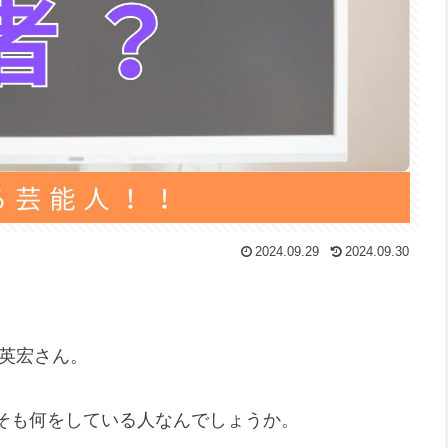
2024.09.29
2024.09.30
田英宏さん。
そも何をしている人なんでしょうか。