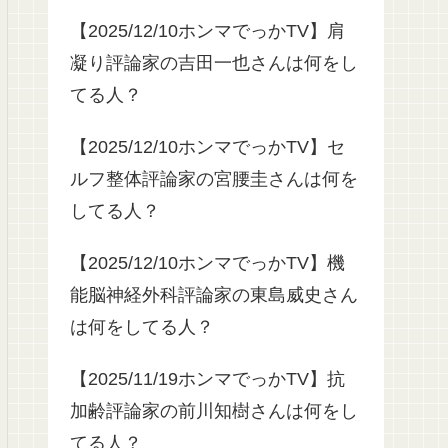
【2025/12/10ホンマでっかTV】肩
凝り評論家の吉田一也さんは何をし
てる人？
【2025/12/10ホンマでっかTV】セ
ルフ整体評論家の宮腰圭さんは何を
してる人？
【2025/12/10ホンマでっかTV】機
能脳神経外科評論家の東島威史さん
は何をしてる人？
【2025/11/19ホンマでっかTV】抗
加齢評論家の前川知樹さんは何をし
てる人？