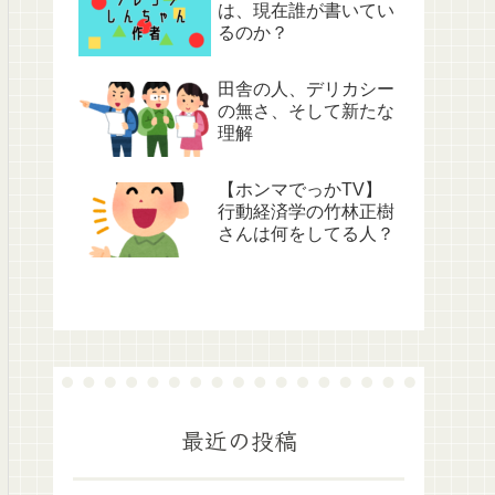
は、現在誰が書いてい
るのか？
田舎の人、デリカシー
の無さ、そして新たな
理解
【ホンマでっかTV】
行動経済学の竹林正樹
さんは何をしてる人？
最近の投稿