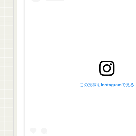
この投稿をInstagramで見る