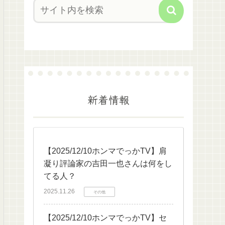
新着情報
【2025/12/10ホンマでっかTV】肩
凝り評論家の吉田一也さんは何をし
てる人？
2025.11.26
その他
【2025/12/10ホンマでっかTV】セ