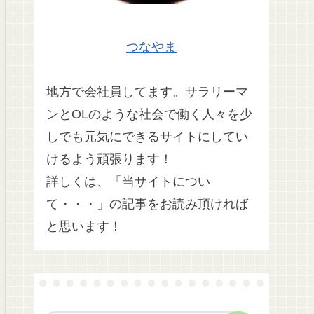
つなやま
地方で会社員してます。サラリーマ
ンとOLのような社会で働く人々を少
しでも元気にできるサイトにしてい
けるよう頑張ります！
詳しくは、「当サイトについ
て・・・」の記事をお読み頂ければ
と思います！