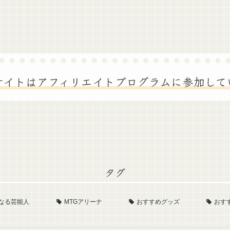
サイトはアフィリエイトプログラムに参加して
タグ
なる芸能人
MTGアリーナ
おすすめグッズ
おす