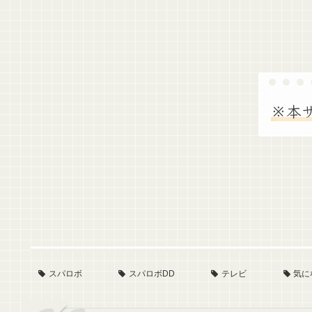
※本
スパロボ
スパロボDD
テレビ
気に