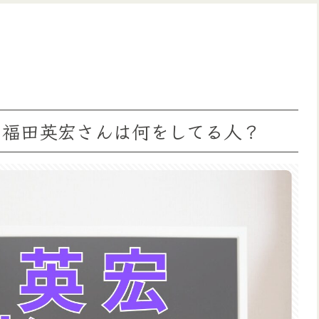
の福田英宏さんは何をしてる人？