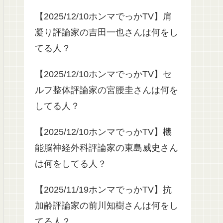
【2025/12/10ホンマでっかTV】肩
凝り評論家の吉田一也さんは何をし
てる人？
【2025/12/10ホンマでっかTV】セ
ルフ整体評論家の宮腰圭さんは何を
してる人？
【2025/12/10ホンマでっかTV】機
能脳神経外科評論家の東島威史さん
は何をしてる人？
【2025/11/19ホンマでっかTV】抗
加齢評論家の前川知樹さんは何をし
てる人？