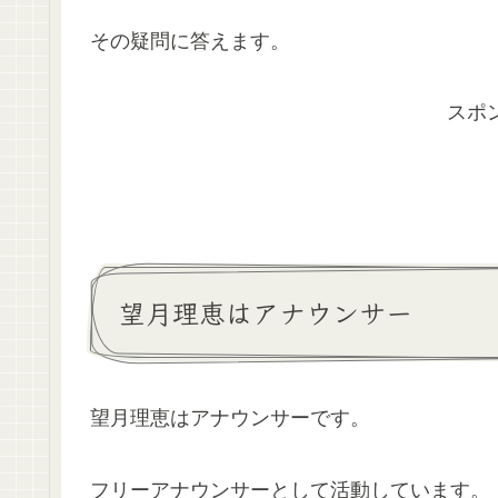
その疑問に答えます。
スポ
望月理恵はアナウンサー
望月理恵はアナウンサーです。
フリーアナウンサーとして活動しています。