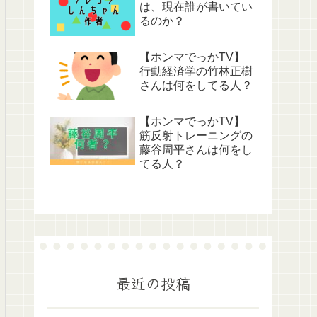
は、現在誰が書いてい
るのか？
【ホンマでっかTV】
行動経済学の竹林正樹
さんは何をしてる人？
【ホンマでっかTV】
筋反射トレーニングの
藤谷周平さんは何をし
てる人？
最近の投稿