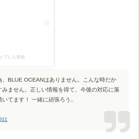
)がシェアした投稿
BLUE OCEANはありません。こんな時だか
すみません。正しい情報を得て、今後の対応に落
いてます！ 一緒に頑張ろう。
011