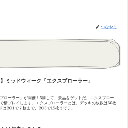
つなやま
ナ】ミッドウィーク「エクスプローラー」
プローラー」が開催！3勝して、景品をゲットだ。エクスプロー
で構プレイします。エクスプローラーとは、デッキの枚数は60枚
はBO1で７枚まで、BO3で15枚までデ...