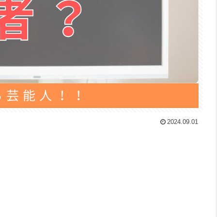
2024.09.01