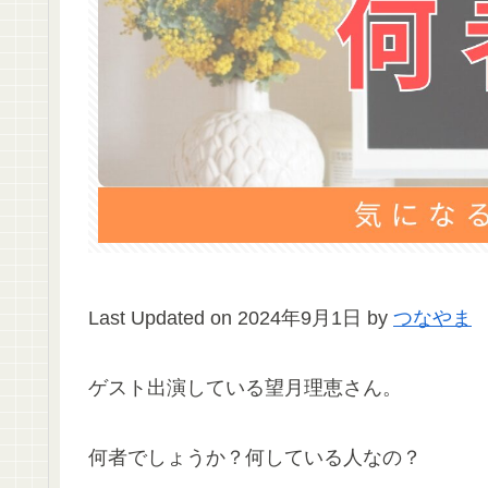
Last Updated on 2024年9月1日 by
つなやま
ゲスト出演している望月理恵さん。
何者でしょうか？何している人なの？