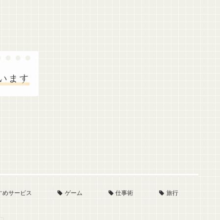
います
すめサービス
ゲーム
仕事術
旅行