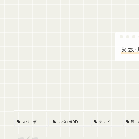
※本
スパロボ
スパロボDD
テレビ
気に