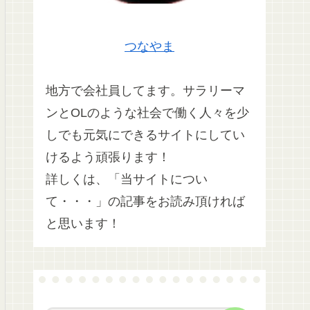
つなやま
地方で会社員してます。サラリーマ
ンとOLのような社会で働く人々を少
しでも元気にできるサイトにしてい
けるよう頑張ります！
詳しくは、「当サイトについ
て・・・」の記事をお読み頂ければ
と思います！