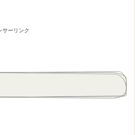
ンサーリンク