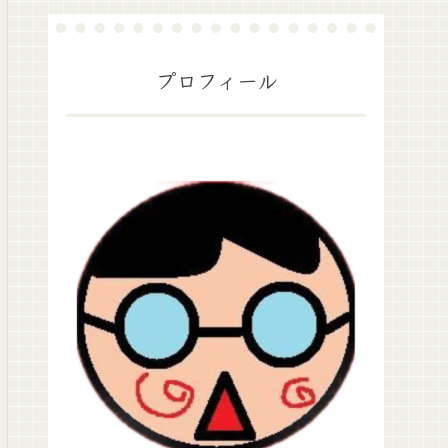
プロフィール