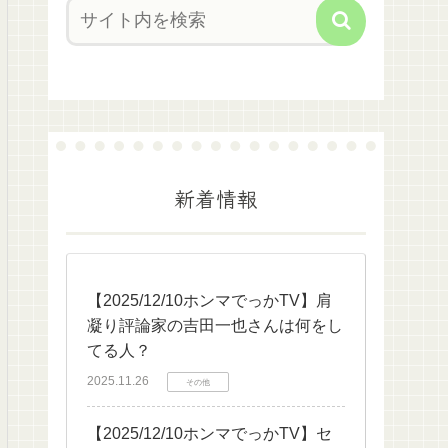
新着情報
【2025/12/10ホンマでっかTV】肩
凝り評論家の吉田一也さんは何をし
てる人？
2025.11.26
その他
【2025/12/10ホンマでっかTV】セ