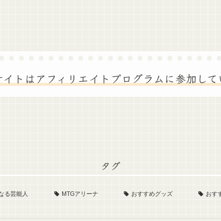
サイトはアフィリエイトプログラムに参加して
タグ
なる芸能人
MTGアリーナ
おすすめグッズ
おす