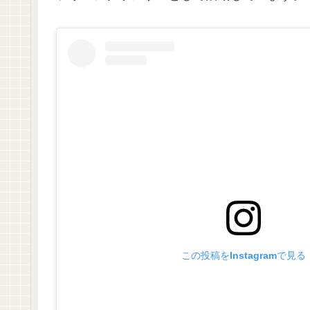
この投稿をInstagramで見る