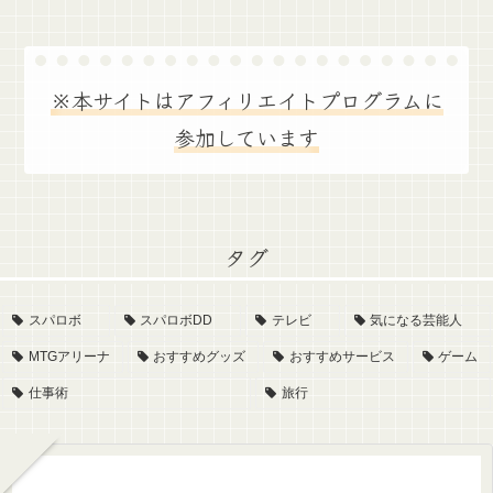
※本サイトはアフィリエイトプログラムに
参加しています
タグ
スパロボ
スパロボDD
テレビ
気になる芸能人
MTGアリーナ
おすすめグッズ
おすすめサービス
ゲーム
仕事術
旅行