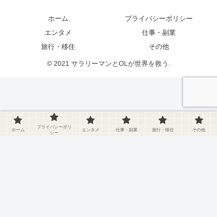
ホーム
プライバシーポリシー
エンタメ
仕事・副業
旅行・移住
その他
© 2021 サラリーマンとOLが世界を救う.
プライバシーポリ
ホーム
エンタメ
仕事・副業
旅行・移住
その他
シー