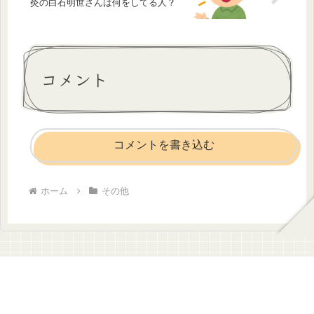
灸の白石明世さんは何をしてる人？
コメント
コメントを書き込む
ホーム
その他