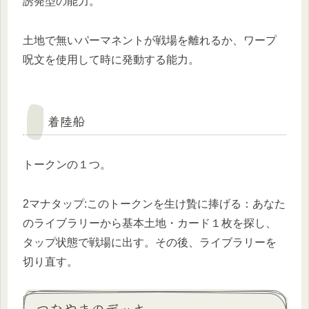
誘発型の能力。
土地で無いパーマネントが戦場を離れるか、ワープ
呪文を使用して時に発動する能力。
着陸船
トークンの１つ。
2マナタップ:このトークンを生け贄に捧げる：あなた
のライブラリーから基本土地・カード１枚を探し、
タップ状態で戦場に出す。その後、ライブラリーを
切り直す。
つなやまのデッキ