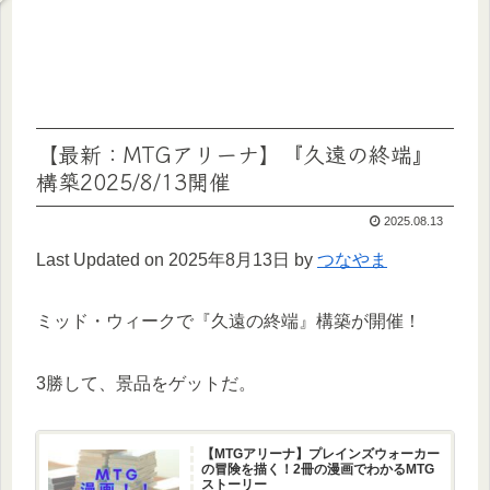
【最新：MTGアリーナ】『久遠の終端』
構築2025/8/13開催
2025.08.13
Last Updated on 2025年8月13日 by
つなやま
ミッド・ウィークで『久遠の終端』構築が開催！
3勝して、景品をゲットだ。
【MTGアリーナ】プレインズウォーカー
の冒険を描く！2冊の漫画でわかるMTG
ストーリー