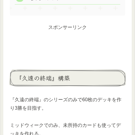
スポンサーリンク
『久遠の終端』構築
『久遠の終端』のシリーズのみで60枚のデッキを作
り3勝を目指す。
ミッドウィークでのみ、未所持のカードも使ってデ
ッキを作れる。