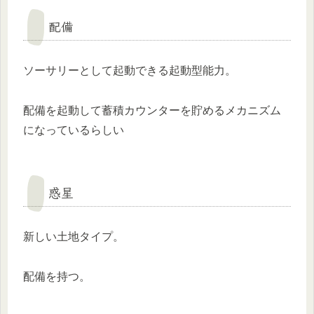
配備
ソーサリーとして起動できる起動型能力。
配備を起動して蓄積カウンターを貯めるメカニズム
になっているらしい
惑星
新しい土地タイプ。
配備を持つ。