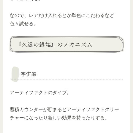
なので、レアだけ入れるとか単色にこだわるなど
色々試せる。
『久遠の終端』のメカニズム
宇宙船
アーティファクトのタイプ。
蓄積カウンターが貯まるとアーティファクトクリー
チャーになったり新しい効果を持ったりする。