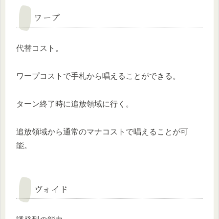
ワープ
代替コスト。
ワープコストで手札から唱えることができる。
ターン終了時に追放領域に行く。
追放領域から通常のマナコストで唱えることが可
能。
ヴォイド