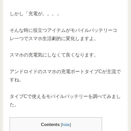
しかし「充電が。。。」
そんな時に役立つアイテムがモバイルバッテリーコ
レ一つでスマホ生活劇的に変化しますよ。
スマホの充電気にしなくて良くなります。
アンドロイドのスマホの充電ポートタイプCが主流で
すね。
タイプCで使えるモバイルバッテリーを調べてみまし
た。
Contents
[
hide
]