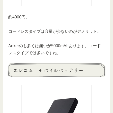
約4000円。
コードレスタイプは容量が少ないのがデメリット。
Ankerのも多くは無いが5000mAhあります。コード
レスタイプでは多いですね。
エレコム モバイルバッテリー