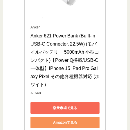
Anker
Anker 621 Power Bank (Built-In 
USB-C Connector, 22.5W) (モバ
イルバッテリー 5000mAh 小型コ
ンパクト)【PowerIQ搭載/USB-C
一体型】iPhone 15 iPad Pro Gal
axy Pixel その他各種機器対応 (ホ
ワイト)
A1648
楽天市場で見る
Amazonで見る