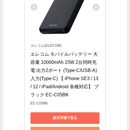
エレコム(ELECOM)
エレコム モバイルバッテリー 大
容量 10000mAh 15W 2台同時充
電 出力2ポート (Type-C/USB-A) 
入力(Type-C) 【 iPhone SE3 / 13 
/ 12 / iPad/Android 各種対応】 ブ
ラック EC-C05BK
EC-C05BK
楽天市場で見る