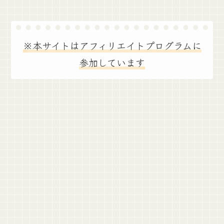
※本サイトはアフィリエイトプログラムに
参加しています