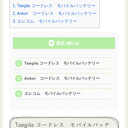
1.
Taegila コードレス モバイルバッテリー
2.
Anker コードレス モバイルバッテリー
3.
エレコム モバイルバッテリー
目次
Taegila コードレス モバイルバッテリー
Anker コードレス モバイルバッテリー
エレコム モバイルバッテリー
Taegila コードレス モバイルバッテ