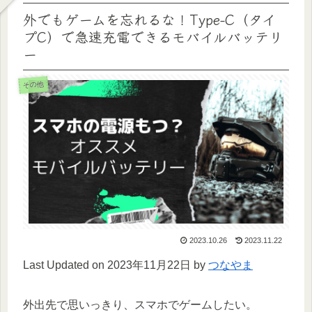
外でもゲームを忘れるな！Type-C（タイ
プC）で急速充電できるモバイルバッテリ
ー
その他
2023.10.26
2023.11.22
Last Updated on 2023年11月22日 by
つなやま
外出先で思いっきり、スマホでゲームしたい。