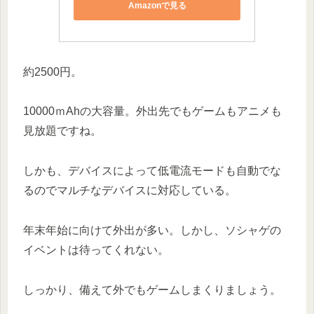
Amazonで見る
約2500円。
10000ｍAhの大容量。外出先でもゲームもアニメも
見放題ですね。
しかも、デバイスによって低電流モードも自動でな
るのでマルチなデバイスに対応している。
年末年始に向けて外出が多い。しかし、ソシャゲの
イベントは待ってくれない。
しっかり、備えて外でもゲームしまくりましょう。