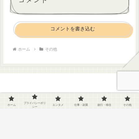
コメントを書き込む
ホーム
その他
プライバシーポリ
ホーム
エンタメ
仕事・副業
旅行・移住
その他
シー
ホーム
プライバシーポリシー
エンタメ
仕事・副業
旅行・移住
その他