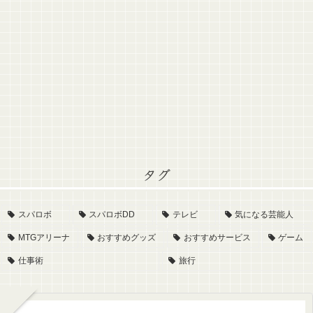
タグ
スパロボ
スパロボDD
テレビ
気になる芸能人
MTGアリーナ
おすすめグッズ
おすすめサービス
ゲーム
仕事術
旅行