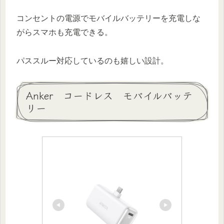
コンセントの電源でモバイルバッテリーを充電しな
がらスマホも充電できる。
パススルー対応しているのも嬉しい設計。
Anker コードレス モバイルバッテ
リー