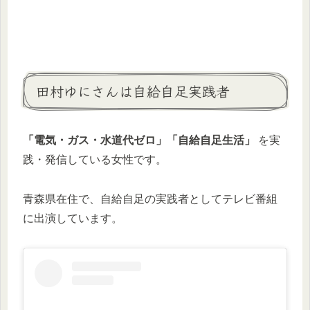
田村ゆにさんは自給自足実践者
「電気・ガス・水道代ゼロ」「自給自足生活」
を実
践・発信している女性です。
青森県在住で、自給自足の実践者としてテレビ番組
に出演しています。