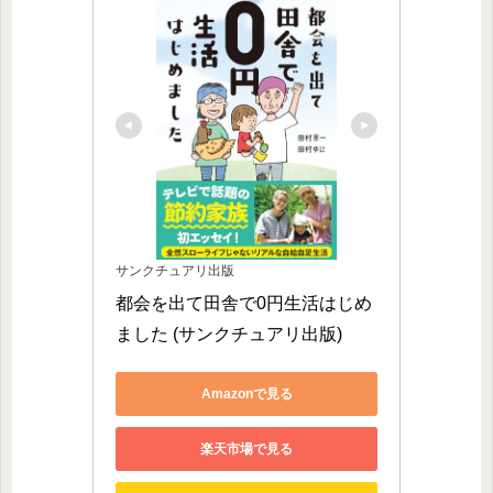
サンクチュアリ出版
都会を出て田舎で0円生活はじめ
ました (サンクチュアリ出版)
Amazonで見る
楽天市場で見る