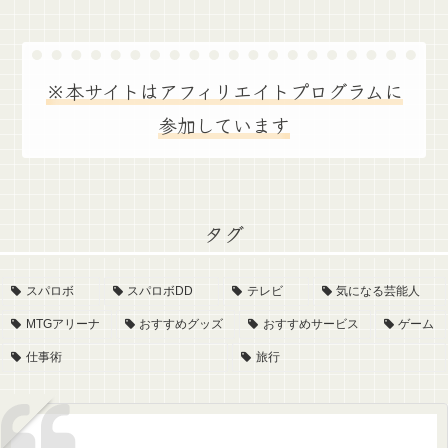
※本サイトはアフィリエイトプログラムに
参加しています
タグ
スパロボ
スパロボDD
テレビ
気になる芸能人
MTGアリーナ
おすすめグッズ
おすすめサービス
ゲーム
仕事術
旅行