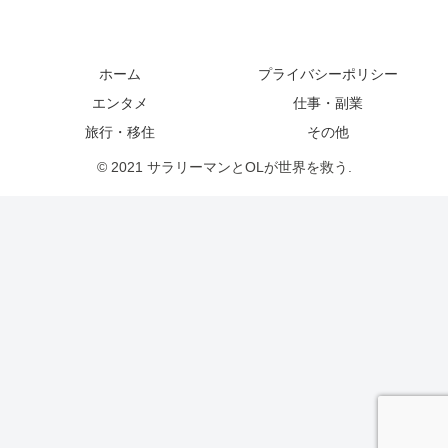
ホーム
プライバシーポリシー
エンタメ
仕事・副業
旅行・移住
その他
© 2021 サラリーマンとOLが世界を救う.