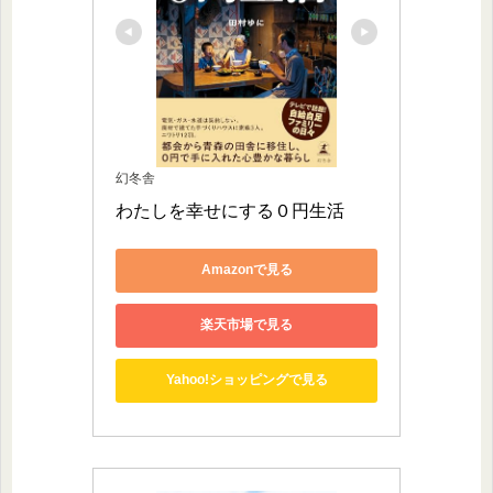
幻冬舎
わたしを幸せにする０円生活
Amazonで見る
楽天市場で見る
Yahoo!ショッピングで見る