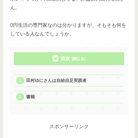
ん。
0円生活の専門家なのは分かりますが、そもそも何を
している人なんでしょうか。
目次
田村ゆにさんは自給自足実践者
書籍
スポンサーリンク