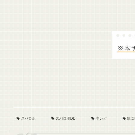
※本
スパロボ
スパロボDD
テレビ
気に