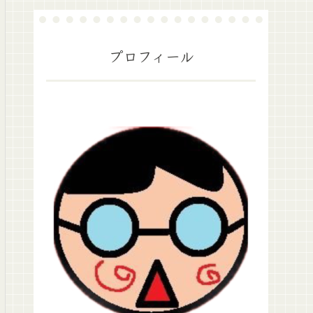
プロフィール