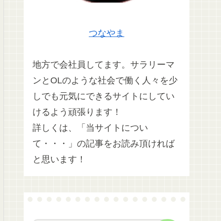
つなやま
地方で会社員してます。サラリーマ
ンとOLのような社会で働く人々を少
しでも元気にできるサイトにしてい
けるよう頑張ります！
詳しくは、「当サイトについ
て・・・」の記事をお読み頂ければ
と思います！