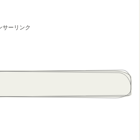
ンサーリンク