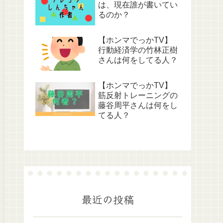
は、現在誰が書いてい
るのか？
【ホンマでっかTV】
行動経済学の竹林正樹
さんは何をしてる人？
【ホンマでっかTV】
筋反射トレーニングの
藤谷周平さんは何をし
てる人？
最近の投稿