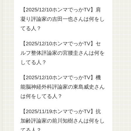
【2025/12/10ホンマでっかTV】肩
凝り評論家の吉田一也さんは何をし
てる人？
【2025/12/10ホンマでっかTV】セ
ルフ整体評論家の宮腰圭さんは何を
してる人？
【2025/12/10ホンマでっかTV】機
能脳神経外科評論家の東島威史さん
は何をしてる人？
【2025/11/19ホンマでっかTV】抗
加齢評論家の前川知樹さんは何をし
てる人？