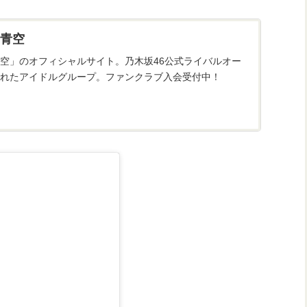
青空
空」のオフィシャルサイト。乃木坂46公式ライバルオー
れたアイドルグループ。ファンクラブ入会受付中！