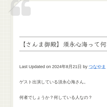
【さんま御殿】須永心海って何
Last Updated on 2024年8月21日 by
つなやま
ゲスト出演している須永心海さん。
何者でしょうか？何している人なの？