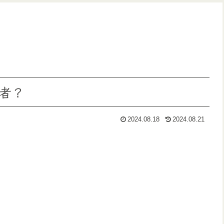
者？
2024.08.18
2024.08.21