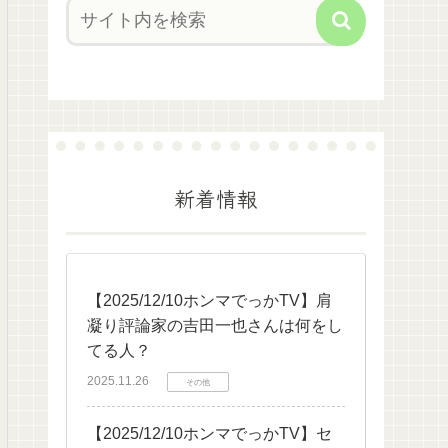
新着情報
【2025/12/10ホンマでっかTV】肩
凝り評論家の吉田一也さんは何をし
てる人？
2025.11.26
その他
【2025/12/10ホンマでっかTV】セ