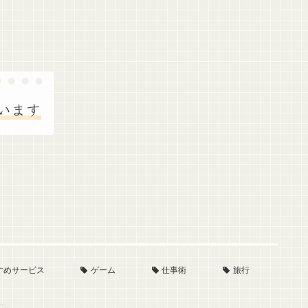
います
すめサービス
ゲーム
仕事術
旅行