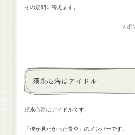
その疑問に答えます。
スポ
須永心海はアイドル
須永心海はアイドルです。
「僕が見たかった青空」のメンバーです。