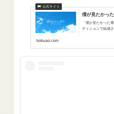
僕が見たかった
「僕が見たかった青
ディションで結成さ
bokuao.com