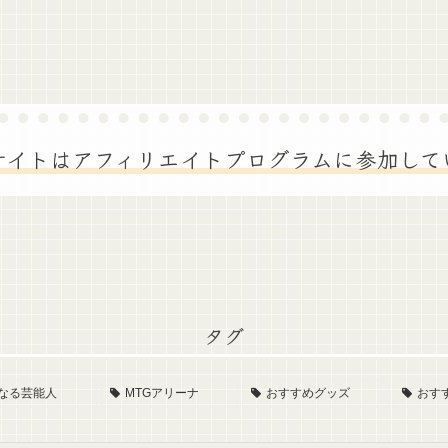
サイトはアフィリエイトプログラムに参加して
タグ
なる芸能人
MTGアリーナ
おすすめグッズ
おす