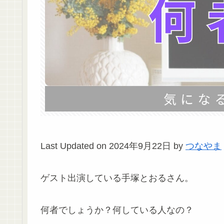
Last Updated on 2024年9月22日 by
つなやま
ゲスト出演している手塚とおるさん。
何者でしょうか？何している人なの？