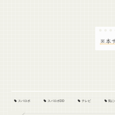
※本
スパロボ
スパロボDD
テレビ
気に