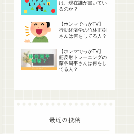
は、現在誰が書いてい
るのか？
【ホンマでっかTV】
行動経済学の竹林正樹
さんは何をしてる人？
【ホンマでっかTV】
筋反射トレーニングの
藤谷周平さんは何をし
てる人？
最近の投稿