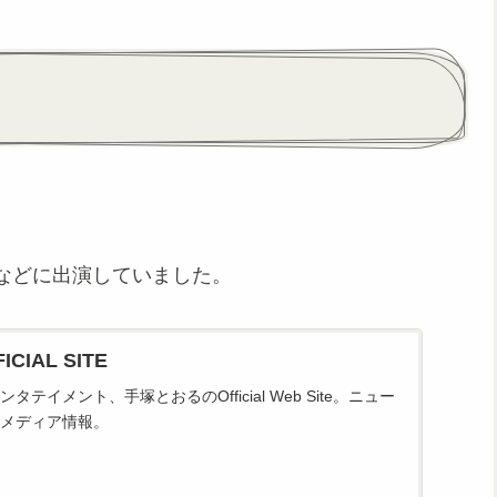
などに出演していました。
CIAL SITE
テイメント、手塚とおるのOfficial Web Site。ニュー
メディア情報。