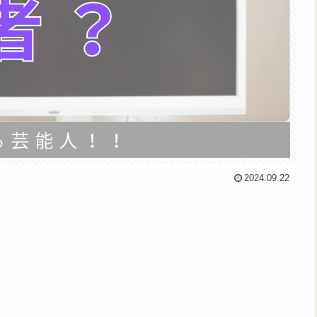
2024.09.22