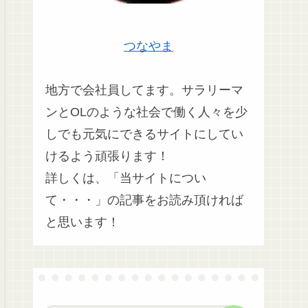
つなやま
地方で会社員してます。サラリーマ
ンとOLのような社会で働く人々を少
しでも元気にできるサイトにしてい
けるよう頑張ります！
詳しくは、「当サイトについ
て・・・」の記事をお読み頂ければ
と思います！