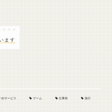
います
すめサービス
ゲーム
仕事術
旅行