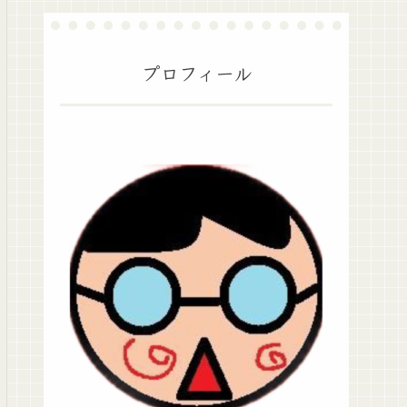
プロフィール