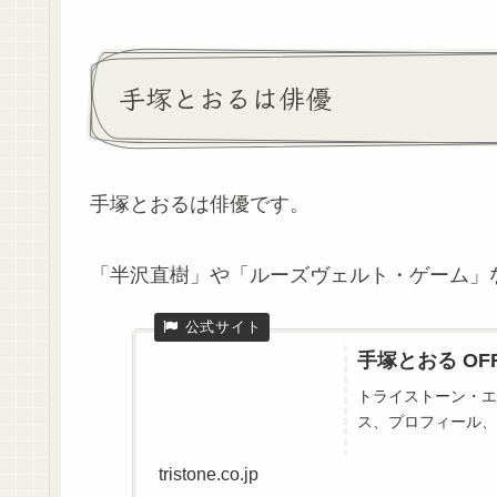
手塚とおるは俳優
手塚とおるは俳優です。
「半沢直樹」や「ルーズヴェルト・ゲーム」
手塚とおる OFFI
トライストーン・エンタ
ス、プロフィール、
tristone.co.jp