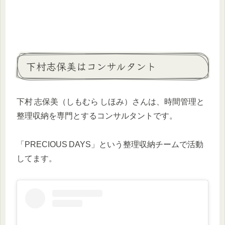
下村志保美はコンサルタント
下村 志保美（しもむら しほみ）さんは、時間管理と
整理収納を専門とするコンサルタントです。
「PRECIOUS DAYS」という整理収納チームで活動
してます。