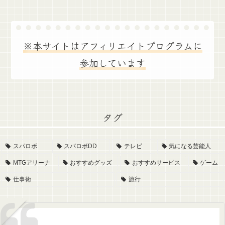
※本サイトはアフィリエイトプログラムに
参加しています
タグ
スパロボ
スパロボDD
テレビ
気になる芸能人
MTGアリーナ
おすすめグッズ
おすすめサービス
ゲーム
仕事術
旅行