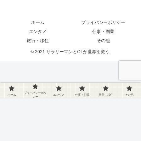
ホーム
プライバシーポリシー
エンタメ
仕事・副業
旅行・移住
その他
© 2021 サラリーマンとOLが世界を救う.
プライバシーポリ
ホーム
エンタメ
仕事・副業
旅行・移住
その他
シー