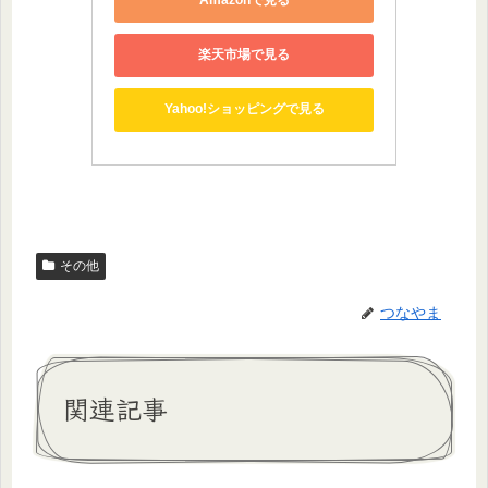
Amazonで見る
楽天市場で見る
Yahoo!ショッピングで見る
その他
つなやま
関連記事