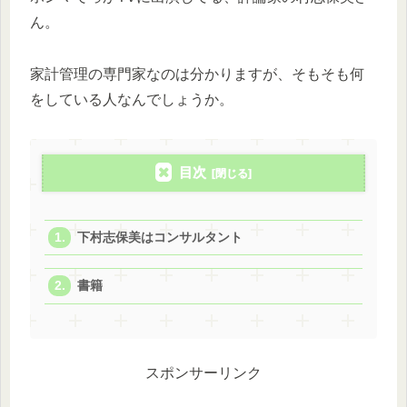
ん。
家計管理の専門家なのは分かりますが、そもそも何
をしている人なんでしょうか。
目次
下村志保美はコンサルタント
書籍
スポンサーリンク