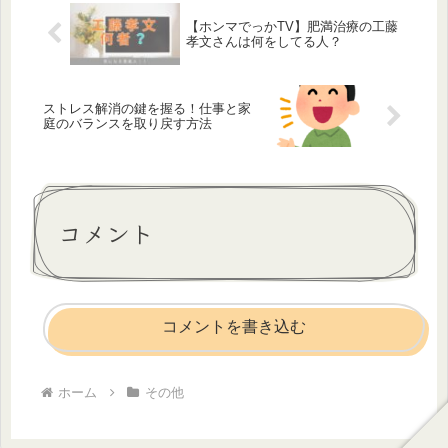
【ホンマでっかTV】肥満治療の工藤
孝文さんは何をしてる人？
ストレス解消の鍵を握る！仕事と家
庭のバランスを取り戻す方法
コメント
コメントを書き込む
ホーム
その他