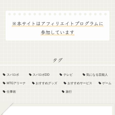
※本サイトはアフィリエイトプログラムに
参加しています
タグ
スパロボ
スパロボDD
テレビ
気になる芸能人
MTGアリーナ
おすすめグッズ
おすすめサービス
ゲーム
仕事術
旅行