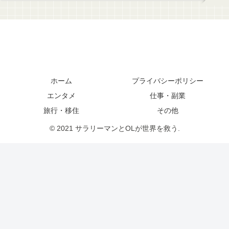
ホーム
プライバシーポリシー
エンタメ
仕事・副業
旅行・移住
その他
© 2021 サラリーマンとOLが世界を救う.