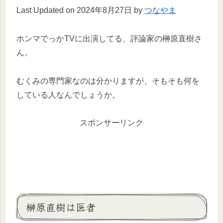
Last Updated on 2024年8月27日 by
つなやま
ホンマでっかTVに出演してる、評論家の榊原直樹さ
ん。
むくみの専門家なのは分かりますが、そもそも何を
している人なんでしょうか。
スポンサーリンク
榊原直樹は医者