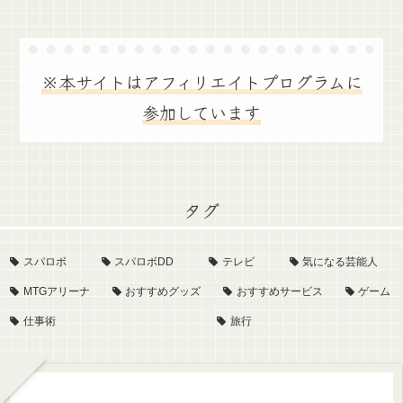
※本サイトはアフィリエイトプログラムに
参加しています
タグ
スパロボ
スパロボDD
テレビ
気になる芸能人
MTGアリーナ
おすすめグッズ
おすすめサービス
ゲーム
仕事術
旅行