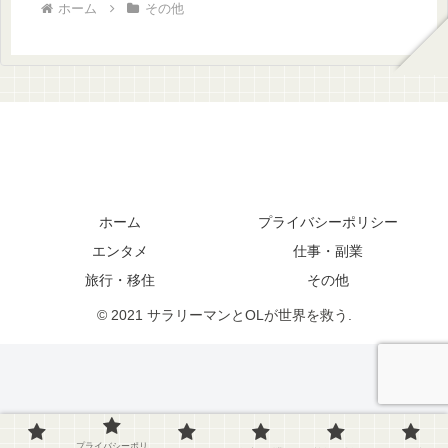
ホーム
その他
ホーム
プライバシーポリシー
エンタメ
仕事・副業
旅行・移住
その他
© 2021 サラリーマンとOLが世界を救う.
プライバシーポリ