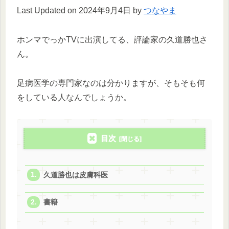
Last Updated on 2024年9月4日 by
つなやま
ホンマでっかTVに出演してる、評論家の久道勝也さ
ん。
足病医学の専門家なのは分かりますが、そもそも何
をしている人なんでしょうか。
目次
久道勝也は皮膚科医
書籍