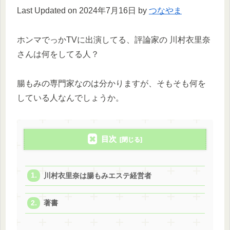
Last Updated on 2024年7月16日 by
つなやま
ホンマでっかTVに出演してる、評論家の 川村衣里奈
さんは何をしてる人？
腸もみの専門家なのは分かりますが、そもそも何を
している人なんでしょうか。
目次
川村衣里奈は腸もみエステ経営者
著書