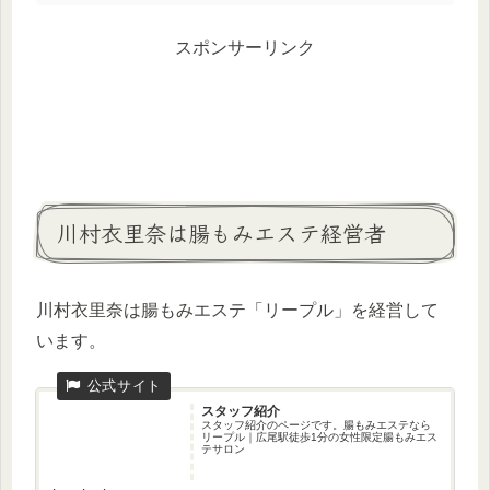
スポンサーリンク
川村衣里奈は腸もみエステ経営者
川村衣里奈は腸もみエステ「リープル」を経営して
います。
スタッフ紹介
スタッフ紹介のページです。腸もみエステなら
リープル｜広尾駅徒歩1分の女性限定腸もみエス
テサロン