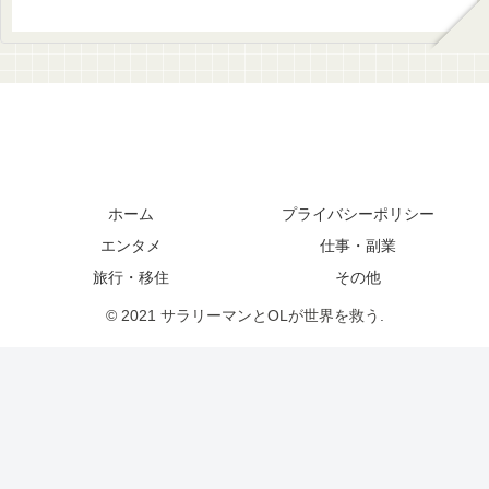
ホーム
プライバシーポリシー
エンタメ
仕事・副業
旅行・移住
その他
© 2021 サラリーマンとOLが世界を救う.