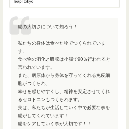
leapl.tokyo
腸の大切さについて知ろう！
私たちの身体は食べた物でつくられていま
す。
食べ物の消化と吸収は小腸で90％行われると
言われています。
また、病原体から身体を守ってくれる免疫細
胞がつくられ、
幸せを感じやすくし、精神を安定させてくれ
るセロトニンもつくられます。
実は、私たちが生活していく中で必要な事を
腸がしてくれています！
腸をケアしていく事が大切です！！