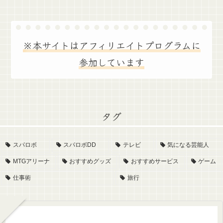
※本サイトはアフィリエイトプログラムに
参加しています
タグ
スパロボ
スパロボDD
テレビ
気になる芸能人
MTGアリーナ
おすすめグッズ
おすすめサービス
ゲーム
仕事術
旅行