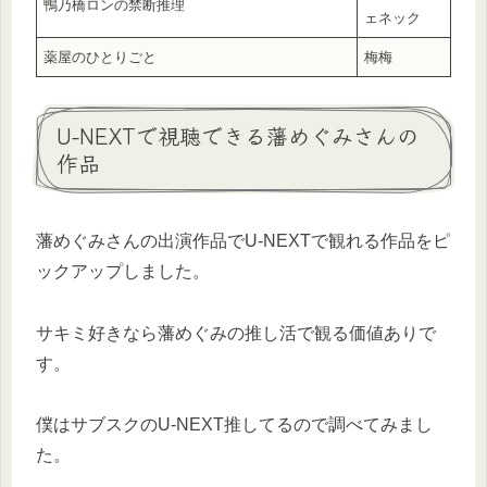
鴨乃橋ロンの禁断推理
ェネック
薬屋のひとりごと
梅梅
U-NEXTで視聴できる藩めぐみさんの
作品
藩めぐみさんの出演作品でU-NEXTで観れる作品をピ
ックアップしました。
サキミ好きなら藩めぐみの推し活で観る価値ありで
す。
僕はサブスクのU-NEXT推してるので調べてみまし
た。