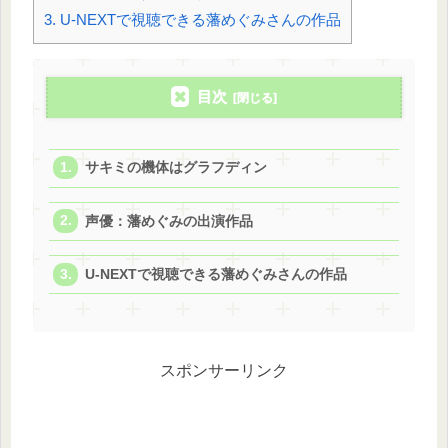
3.
U-NEXTで視聴できる藩めぐみさんの作品
目次
サキミの機体はグラフディン
声優：藩めぐみの出演作品
U-NEXTで視聴できる藩めぐみさんの作品
スポンサーリンク