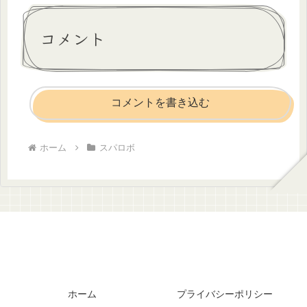
コメント
コメントを書き込む
ホーム
スパロボ
ホーム
プライバシーポリシー