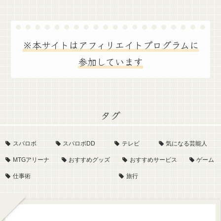
※本サイトはアフィリエイトプログラムに
参加しています
タグ
スパロボ
スパロボDD
テレビ
気になる芸能人
MTGアリーナ
おすすめグッズ
おすすめサービス
ゲーム
仕事術
旅行