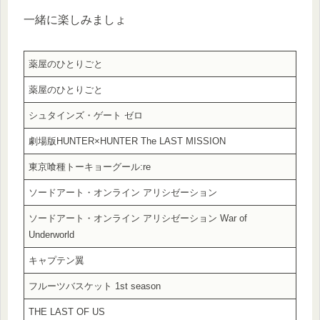
一緒に楽しみましょ
薬屋のひとりごと
薬屋のひとりごと
シュタインズ・ゲート ゼロ
劇場版HUNTER×HUNTER The LAST MISSION
東京喰種トーキョーグール:re
ソードアート・オンライン アリシゼーション
ソードアート・オンライン アリシゼーション War of
Underworld
キャプテン翼
フルーツバスケット 1st season
THE LAST OF US