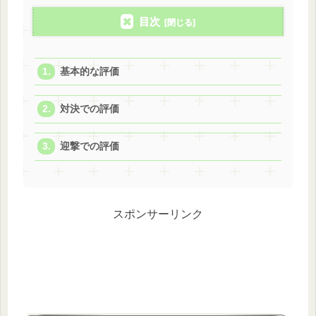
目次
基本的な評価
対決での評価
迎撃での評価
スポンサーリンク