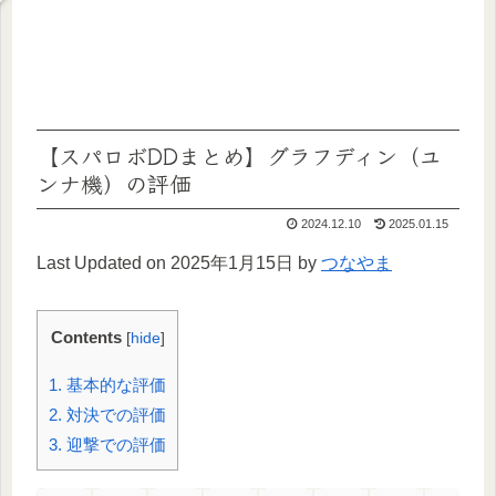
【スパロボDDまとめ】グラフディン（ユ
ンナ機）の評価
2024.12.10
2025.01.15
Last Updated on 2025年1月15日 by
つなやま
Contents
[
hide
]
1.
基本的な評価
2.
対決での評価
3.
迎撃での評価