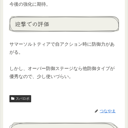
今後の強化に期待。
迎撃での評価
サマーソルトティアで自アクション時に防御力があ
がる。
しかし、オーバー防御ステージなら他防御タイプが
優秀なので、少し使いづらい。
スパロボ
つなやま