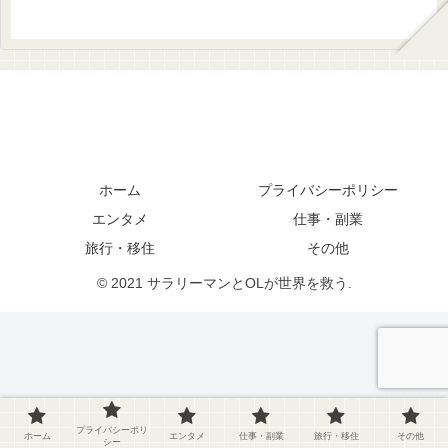
ホーム
プライバシーポリシー
エンタメ
仕事・副業
旅行・移住
その他
© 2021 サラリーマンとOLが世界を救う.
プライバシーポリ
ホーム
エンタメ
仕事・副業
旅行・移住
その他
シー