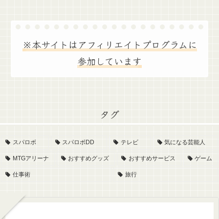
※本サイトはアフィリエイトプログラムに
参加しています
タグ
スパロボ
スパロボDD
テレビ
気になる芸能人
MTGアリーナ
おすすめグッズ
おすすめサービス
ゲーム
仕事術
旅行