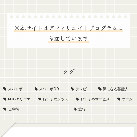
※本サイトはアフィリエイトプログラムに
参加しています
タグ
スパロボ
スパロボDD
テレビ
気になる芸能人
MTGアリーナ
おすすめグッズ
おすすめサービス
ゲーム
仕事術
旅行