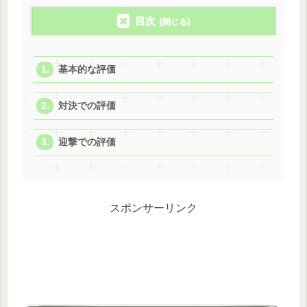
目次
基本的な評価
対決での評価
迎撃での評価
スポンサーリンク