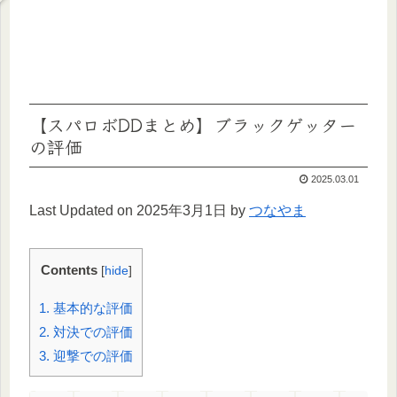
【スパロボDDまとめ】ブラックゲッター
の評価
2025.03.01
Last Updated on 2025年3月1日 by
つなやま
Contents
[
hide
]
1.
基本的な評価
2.
対決での評価
3.
迎撃での評価