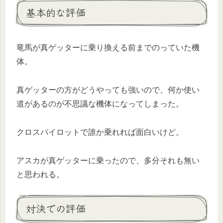
基本的な評価
竜馬が真ゲッターに乗り換える前までのっていた機
体。
真ゲッターの方がどうやっても強いので、何か使い
道があるのが不思議な機体になってしまった。
クロスパイロットで誰か乗れれば面白いけど。
アスカが真ゲッターに乗ったので、多分それも無い
と思われる。
対決での評価