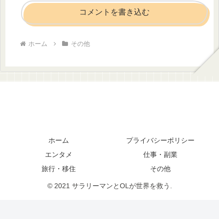
コメントを書き込む
ホーム
その他
ホーム
プライバシーポリシー
エンタメ
仕事・副業
旅行・移住
その他
© 2021 サラリーマンとOLが世界を救う.