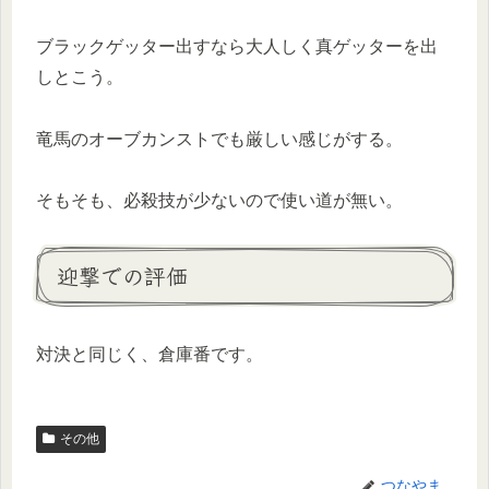
ブラックゲッター出すなら大人しく真ゲッターを出
しとこう。
竜馬のオーブカンストでも厳しい感じがする。
そもそも、必殺技が少ないので使い道が無い。
迎撃での評価
対決と同じく、倉庫番です。
その他
つなやま