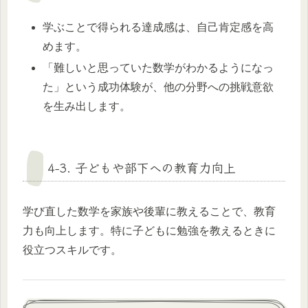
学ぶことで得られる達成感は、自己肯定感を高
めます。
「難しいと思っていた数学がわかるようになっ
た」という成功体験が、他の分野への挑戦意欲
を生み出します。
4-3. 子どもや部下への教育力向上
学び直した数学を家族や後輩に教えることで、教育
力も向上します。特に子どもに勉強を教えるときに
役立つスキルです。