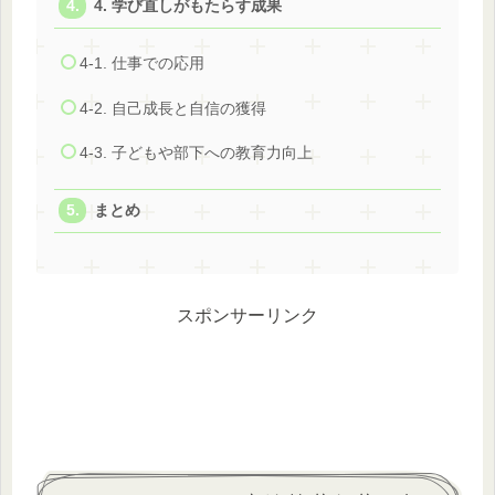
4. 学び直しがもたらす成果
4-1. 仕事での応用
4-2. 自己成長と自信の獲得
4-3. 子どもや部下への教育力向上
まとめ
スポンサーリンク