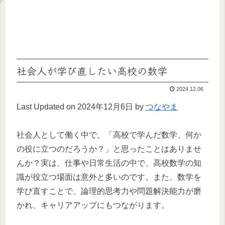
社会人が学び直したい高校の数学
2024.12.06
Last Updated on 2024年12月6日 by
つなやま
社会人として働く中で、「高校で学んだ数学、何か
の役に立つのだろうか？」と思ったことはありませ
んか？実は、仕事や日常生活の中で、高校数学の知
識が役立つ場面は意外と多いのです。また、数学を
学び直すことで、論理的思考力や問題解決能力が磨
かれ、キャリアアップにもつながります。