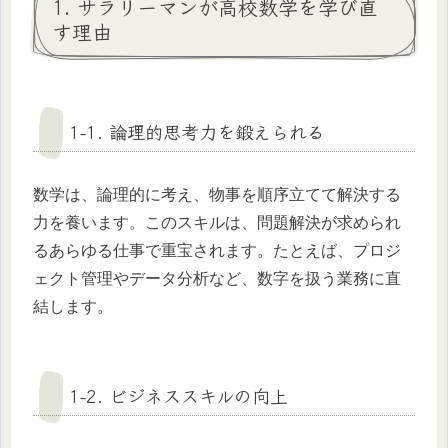
1. サラリーマンが高校数学を学び直
す理由
1-1. 論理的思考力を鍛えられる
数学は、論理的に考え、物事を順序立てて解決する
力を養います。このスキルは、問題解決が求められ
るあらゆる仕事で重宝されます。たとえば、プロジ
ェクト管理やデータ分析など、数字を扱う業務に直
結します。
1-2. ビジネススキルの向上