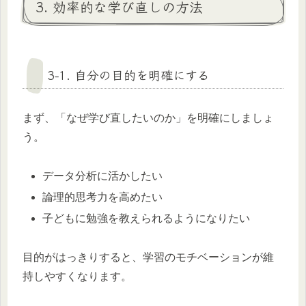
3. 効率的な学び直しの方法
3-1. 自分の目的を明確にする
まず、「なぜ学び直したいのか」を明確にしましょ
う。
データ分析に活かしたい
論理的思考力を高めたい
子どもに勉強を教えられるようになりたい
目的がはっきりすると、学習のモチベーションが維
持しやすくなります。