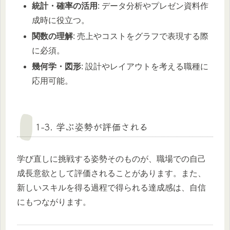
統計・確率の活用
: データ分析やプレゼン資料作
成時に役立つ。
関数の理解
: 売上やコストをグラフで表現する際
に必須。
幾何学・図形
: 設計やレイアウトを考える職種に
応用可能。
1-3. 学ぶ姿勢が評価される
学び直しに挑戦する姿勢そのものが、職場での自己
成長意欲として評価されることがあります。また、
新しいスキルを得る過程で得られる達成感は、自信
にもつながります。