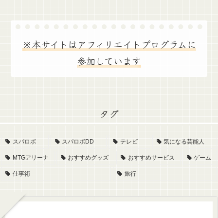
※本サイトはアフィリエイトプログラムに
参加しています
タグ
スパロボ
スパロボDD
テレビ
気になる芸能人
MTGアリーナ
おすすめグッズ
おすすめサービス
ゲーム
仕事術
旅行