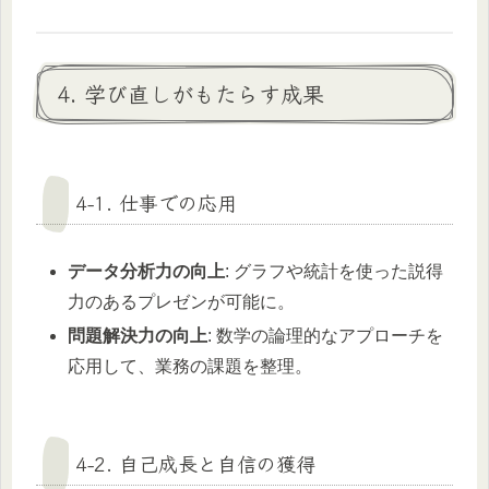
4. 学び直しがもたらす成果
4-1. 仕事での応用
データ分析力の向上
: グラフや統計を使った説得
力のあるプレゼンが可能に。
問題解決力の向上
: 数学の論理的なアプローチを
応用して、業務の課題を整理。
4-2. 自己成長と自信の獲得