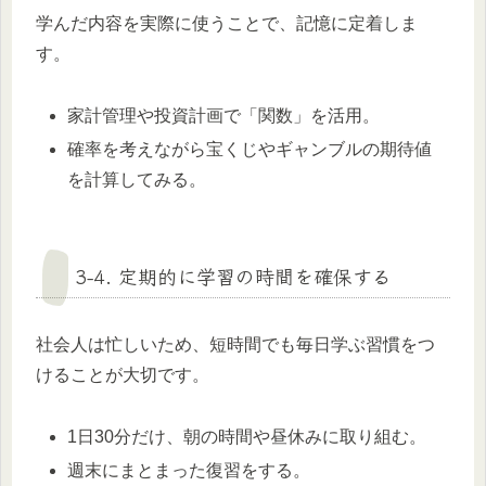
学んだ内容を実際に使うことで、記憶に定着しま
す。
家計管理や投資計画で「関数」を活用。
確率を考えながら宝くじやギャンブルの期待値
を計算してみる。
3-4. 定期的に学習の時間を確保する
社会人は忙しいため、短時間でも毎日学ぶ習慣をつ
けることが大切です。
1日30分だけ、朝の時間や昼休みに取り組む。
週末にまとまった復習をする。