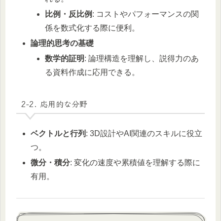
比例・反比例
: コストやパフォーマンスの関
係を数式化する際に便利。
論理的思考の基礎
数学的証明
: 論理構造を理解し、説得力のあ
る資料作成に応用できる。
2-2. 応用的な分野
ベクトルと行列
: 3D設計やAI関連のスキルに役立
つ。
微分・積分
: 変化の速度や累積値を理解する際に
有用。