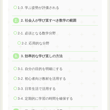
1-3. 学ぶ姿勢が評価される
2. 社会人が学び直すべき数学の範囲
2-1. 必須となる数学分野
2-2. 応用的な分野
3. 効率的な学び直しの方法
3-1. 自分の目的を明確にする
3-2. 初心者向け教材を活用する
3-3. 日常生活で活用する
3-4. 定期的に学習の時間を確保する