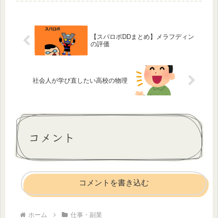
んでいたんです。仕事の効率や資料作
りの効率を上げるために、書き出すっ
て...
【スパロボDDまとめ】メラフディン
の評価
社会人が学び直したい高校の物理
コメント
コメントを書き込む
ホーム
仕事・副業