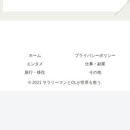
ホーム
プライバシーポリシー
エンタメ
仕事・副業
旅行・移住
その他
© 2021 サラリーマンとOLが世界を救う.