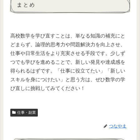
まとめ
高校数学を学び直すことは、単なる知識の補充にと
どまらず、論理的思考力や問題解決力を向上させ、
仕事や日常生活をより充実させる手段です。少しず
つでも学びを進めることで、新しい発見や達成感を
得られるはずです。「仕事に役立てたい」「新しい
スキルを身につけたい」と思う方は、ぜひ数学の学
び直しに挑戦してみてください！
仕事・副業
つなやま