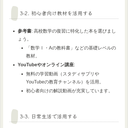
3-2. 初心者向け教材を活用する
参考書
: 高校数学の復習に特化した本を選びまし
ょう。
「数学Ⅰ・Aの教科書」などの基礎レベルの
教材。
YouTubeやオンライン講座
:
無料の学習動画（スタディサプリや
YouTubeの教育チャンネル）を活用。
初心者向けの解説動画が充実しています。
3-3. 日常生活で活用する