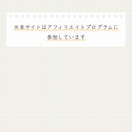
※本サイトはアフィリエイトプログラムに
参加しています