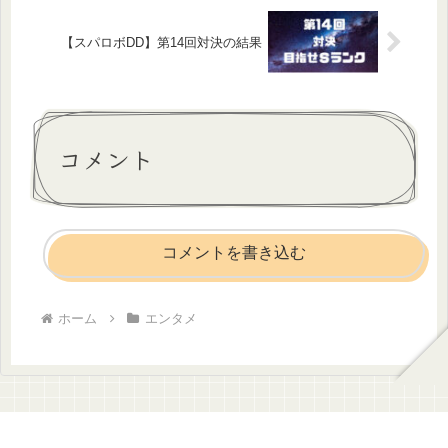
【スパロボDD】第14回対決の結果
コメント
コメントを書き込む
ホーム
エンタメ