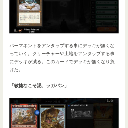
パーマネントをアンタップする事にデッキが無くな
っていく。クリーチャーや土地をアンタップする事
にデッキが減る。このカードでデッキが無くなり負
けた。
「敏捷なこそ泥、ラガパン」