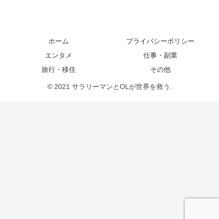
ホーム
プライバシーポリシー
エンタメ
仕事・副業
旅行・移住
その他
© 2021 サラリーマンとOLが世界を救う.