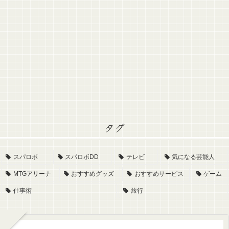
タグ
スパロボ
スパロボDD
テレビ
気になる芸能人
MTGアリーナ
おすすめグッズ
おすすめサービス
ゲーム
仕事術
旅行