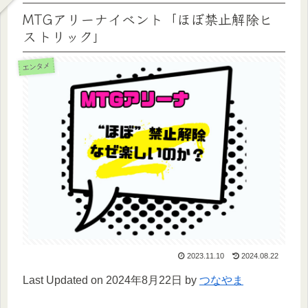
MTGアリーナイベント「ほぼ禁止解除ヒ
ストリック」
エンタメ
2023.11.10
2024.08.22
Last Updated on 2024年8月22日 by
つなやま