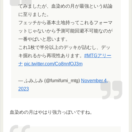
てみましたが、血染めの月が最強という結論
に至りました。
フェッチから基本土地持ってこれるフォーマ
ットじゃないから予測可能回避不可能なのが
一番やばいと思います。
これ1枚で半分以上のデッキが詰むし、デッ
キ掘れるから再現性あります。
#MTGアリー
ナ
pic.twitter.com/Co8nnfOJ3m
— ふみふみ (@fumifumi_mtg)
November 4,
2023
血染めの月はやはり強力っぽいですね。