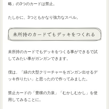
略」の3つのカードは禁止。
たしかに、3つともかなり強力なスペル。
未所持のカードでもデッキをつくれる
未所持のカードでもデッキをつくる事ができるで試
してみたい事がガンガンできます。
僕は、「緑の大型クリーチャーをガンガン出せるデ
ッキ作りたい」と思ったので作ってみました。
禁止カードの「豊穣の力泉」「むかしむかし」を使
用してみることに。