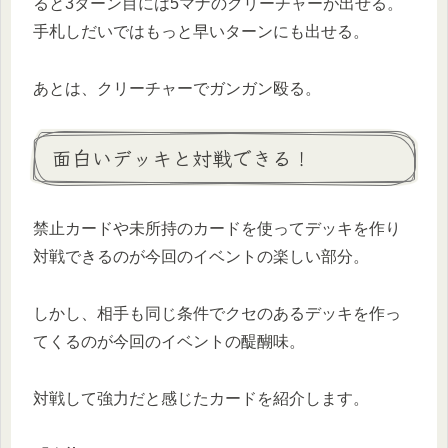
ると3ターン目には5マナのクリーチャーが出せる。
手札しだいではもっと早いターンにも出せる。
あとは、クリーチャーでガンガン殴る。
面白いデッキと対戦できる！
禁止カードや未所持のカードを使ってデッキを作り
対戦できるのが今回のイベントの楽しい部分。
しかし、相手も同じ条件でクセのあるデッキを作っ
てくるのが今回のイベントの醍醐味。
対戦して強力だと感じたカードを紹介します。