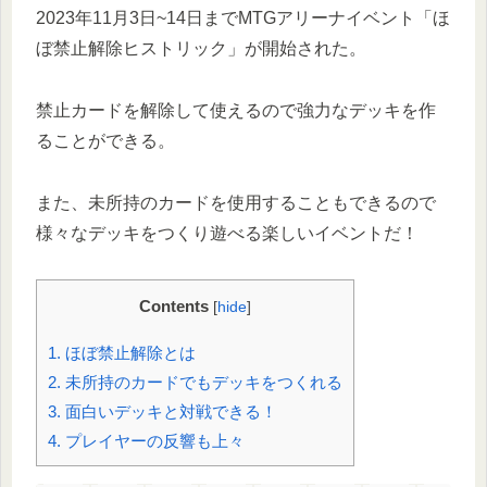
2023年11月3日~14日までMTGアリーナイベント「ほ
ぼ禁止解除ヒストリック」が開始された。
禁止カードを解除して使えるので強力なデッキを作
ることができる。
また、未所持のカードを使用することもできるので
様々なデッキをつくり遊べる楽しいイベントだ！
Contents
[
hide
]
1.
ほぼ禁止解除とは
2.
未所持のカードでもデッキをつくれる
3.
面白いデッキと対戦できる！
4.
プレイヤーの反響も上々