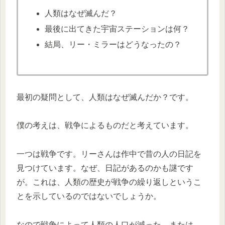
人類はなぜ滅んだ？
最後に出てきた宇宙ステーションは何？
結局、リー・ミラーはどうなったの？
最初の疑問として、人類はなぜ滅んだか？です。
僕の考えは、戦争によるものだと考えています。
一つは戦争です。リーさんは作中で昔の人の日記を
見つけています。なぜ、日記があるのかも謎です
が。これは、人類の歴史が戦争の繰り返しというこ
とを示しているのではないでしょうか。
なので戦争によって人類の人口が減った。または、