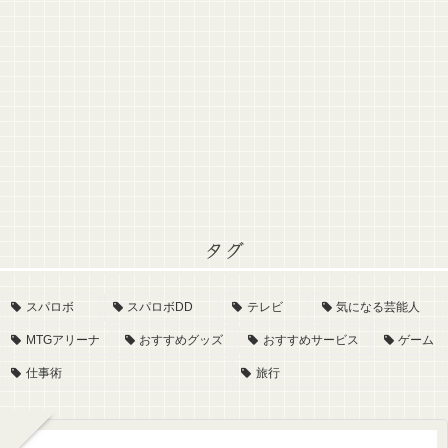
タグ
スパロボ
スパロボDD
テレビ
気になる芸能人
MTGアリーナ
おすすめグッズ
おすすめサービス
ゲーム
仕事術
旅行