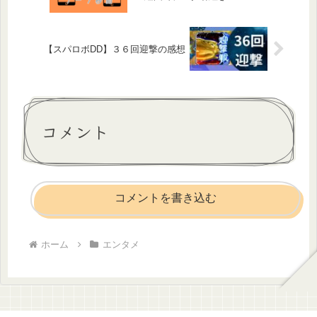
【スパロボDD】３６回迎撃の感想
コメント
コメントを書き込む
ホーム
エンタメ