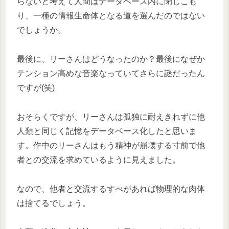
らないと考えて人間はデータベース内に閉じこも
り、一種の情報生命体となる道を選んだのではない
でしょうか。
最後に、リーさんはどうなったのか？最後になぜか
テンション高めな音楽なっていてさらに謎だったん
ですが(笑)
おそらくですが、リーさんは孤独に耐えきれずに他
人類と同じく記憶をデータベース化したと思いま
す。作中のリーさんはもう精神が崩壊する寸前で他
者との交流を求めているように見えました。
なので、他者と交流するすべがあれば物理的な肉体
は捨てるでしょう。