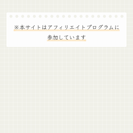
※本サイトはアフィリエイトプログラムに
参加しています