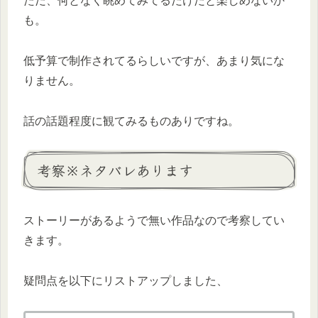
ただ、何となく眺めてみてるだけだと楽しめないか
も。
低予算で制作されてるらしいですが、あまり気にな
りません。
話の話題程度に観てみるものありですね。
考察※ネタバレあります
ストーリーがあるようで無い作品なので考察してい
きます。
疑問点を以下にリストアップしました、