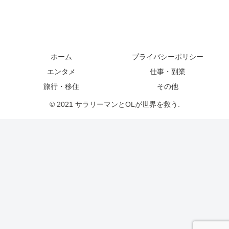
ホーム
プライバシーポリシー
エンタメ
仕事・副業
旅行・移住
その他
© 2021 サラリーマンとOLが世界を救う.