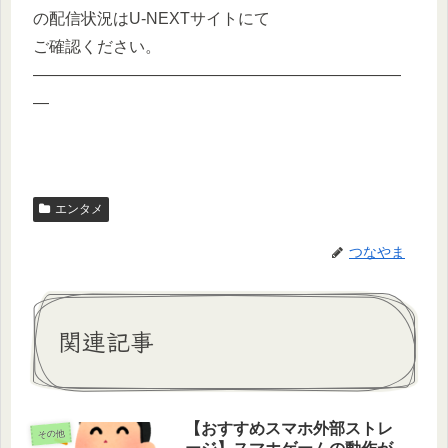
の配信状況はU-NEXTサイトにて
ご確認ください。
———————————————————————
—
エンタメ
つなやま
関連記事
【おすすめスマホ外部ストレ
その他