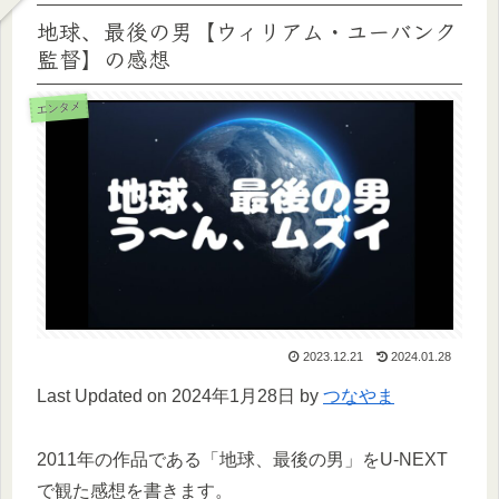
地球、最後の男【ウィリアム・ユーバンク
監督】の感想
エンタメ
2023.12.21
2024.01.28
Last Updated on 2024年1月28日 by
つなやま
2011年の作品である「地球、最後の男」をU-NEXT
で観た感想を書きます。