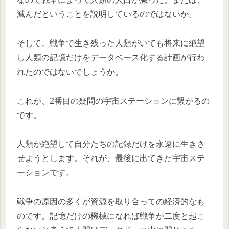
滅んだということを説明しているのではないか。
そして、戦争で生き残った人類がいても将来に絶望
し人類の記憶だけをデータベース化する計画が行わ
れたのではないでしょうか。
これが、2番目の疑問の宇宙ステーションに繋がるの
です。
人類が絶望して自分たちの記録だけを永遠に生きさ
せようとします。それが、最後に出てきた宇宙ステ
ーションです。
戦争の原因の多くが資源を取り合っての経済的なも
のです。記憶だけの機械になれば戦争が二度と起こ