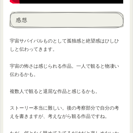
感想
宇宙サバイバルものとして孤独感と絶望感はひしひ
しと伝わってきます。
宇宙の怖さは感じられる作品。一人で観ると物凄い
伝わるかも。
複数人で観ると退屈な作品と感じるかも。
ストーリー本当に難しい。後の考察部分で自分の考
えを書きますが、考えながら観る作品ですね。