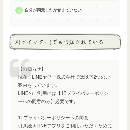
自分が同意したか覚えていない
X(ツイッター)でも告知されている
【お知らせ】
現在、LINEヤフー株式会社では以下2つのご
案内をしています。
LINEのご利用には【1⃣プライバシーポリシ
ーへの同意のみ】必要です。
1⃣プライバシーポリシーへの同意
引き続きLINEアプリをご利用いただくために