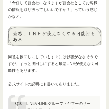
「合併して新会社になりますが新会社としてお客様
の情報を取り扱ってもいいですか？」っていう感じ
かなと。
最悪ＬＩＮＥが使えなくなる可能性も
ある
同意を後回しにしていもすぐには影響がなさそうで
すが、ずっと後回しにすると最悪LINEが使えなく可
能性もあります。
公式サイトの説明にも書いてありました。
Q10 LINEやLINEグループ・ヤフーのサー