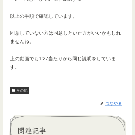
以上の手順で確認しています。
同意していない方は同意しといた方がいいかもしれ
ませんね。
上の動画でも1:27当たりから同じ説明をしていま
す。
その他
つなやま
関連記事