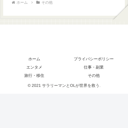
ホーム
その他
ホーム
プライバシーポリシー
エンタメ
仕事・副業
旅行・移住
その他
© 2021 サラリーマンとOLが世界を救う.