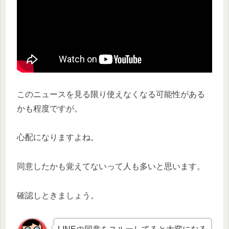
このニュースを見る限り使えなくなる可能性がある
かも程度ですが。
心配になりますよね。
同意したかも覚えてないって人も多いと思います。
確認しときましょう。