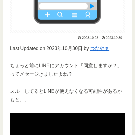
2023.10.28
2023.10.30
Last Updated on 2023年10月30日 by
つなやま
ちょっと前にLINEにアカウント「同意しますか？」
ってメセージきましたよね？
スルーしてるとLINEが使えなくなる可能性があるか
もと。。