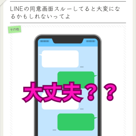
LINEの同意画面スルーしてると大変にな
るかもしれないってよ
その他