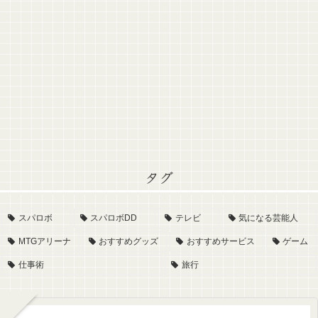
タグ
スパロボ
スパロボDD
テレビ
気になる芸能人
MTGアリーナ
おすすめグッズ
おすすめサービス
ゲーム
仕事術
旅行